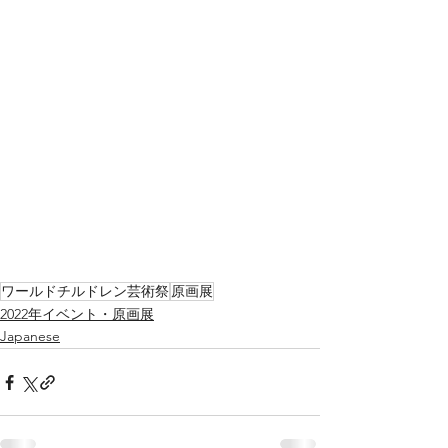
ワールドチルドレン芸術祭
原画展
2022年イベント・原画展
Japanese