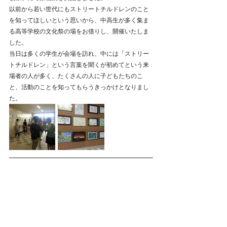
以前から若い世代にもストリートチルドレンのこと
を知ってほしいという思いから、中高生が多く集ま
る高等学校の文化祭の場をお借りし、開催いたしま
した。
当日は多くの学生が会場を訪れ、中には「ストリー
トチルドレン」という言葉を聞くが初めてという来
場者の人が多く、たくさんの人に子どもたちのこ
と、活動のことを知ってもらうきっかけとなりまし
た。